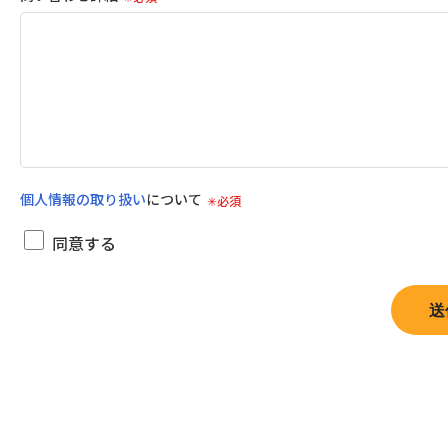
個人情報の取り扱い
について
同意する