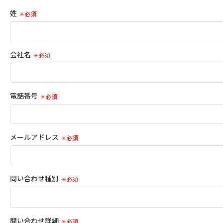
姓
会社名
電話番号
メールアドレス
問い合わせ種別
問い合わせ詳細